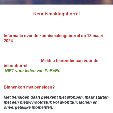
Kennismakingsborrel
I
nformatie over de kennismakingsborrel op 13 maart
2024
Meldt u hieronder aan voor de
inloopborrel
NIET voor leden van PaBeRo
Binnenkort met pensioen?
Met pensioen gaan betekent niet stoppen, maar starten
met een nieuw hoofdstuk vol avontuur, lachen en
onvergetelijke momenten.