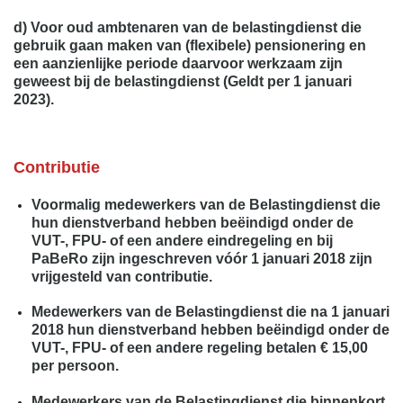
d) Voor oud ambtenaren van de belastingdienst die
gebruik gaan maken van (flexibele) pensionering en
een aanzienlijke periode daarvoor werkzaam zijn
geweest bij de belastingdienst
(Geldt per 1 januari
2023).
Contributie
Voormalig medewerkers van de Belastingdienst die
hun dienstverband hebben beëindigd onder de
VUT-, FPU- of een andere eindregeling en bij
PaBeRo zijn ingeschreven vóór 1 januari 2018 zijn
vrijgesteld van contributie.
Medewerkers van de Belastingdienst die na 1 januari
2018 hun dienstverband hebben beëindigd onder de
VUT-, FPU- of een andere regeling betalen € 15,00
per persoon.
Medewerkers van de Belastingdienst die binnenkort