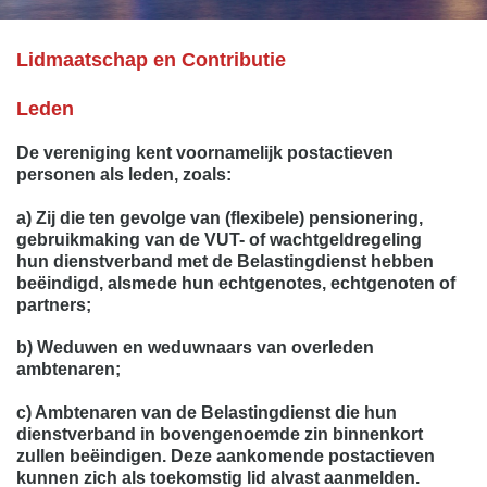
Lidmaatschap en Contributie
Leden
De vereniging kent voornamelijk postactieven
personen als leden, zoals:
a) Zij die ten gevolge van (flexibele) pensionering,
gebruikmaking van de VUT- of wachtgeldregeling
hun
dienstverband met de Belastingdienst hebben
beëindigd, alsmede hun echtgenotes, echtgenoten of
partners;
b) Weduwen en weduwnaars van overleden
ambtenaren;
c) Ambtenaren van de Belastingdienst die hun
dienstverband in bovengenoemde zin binnenkort
zullen beëindigen. Deze aankomende postactieven
kunnen zich als toekomstig lid alvast aanmelden.